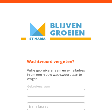
Wachtwoord vergeten?
Vul je gebruikersnaam en e-mailadres
in om een nieuw wachtwoord aan te
vragen.
Gebruikersnaam
E-mailadres