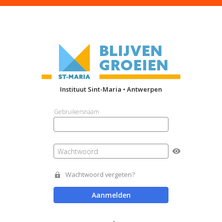
Instituut Sint-Maria • Antwerpen
Gebruikersnaam
Wachtwoord
Wachtwoord vergeten?
Aanmelden